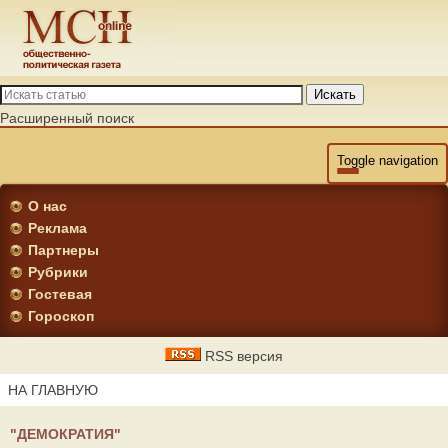
Искать
Расширенный поиск
Toggle navigation
О нас
Реклама
Партнеры
Рубрики
Гостевая
Гороскоп
RSS версия
НА ГЛАВНУЮ
"ДЕМОКРАТИЯ"