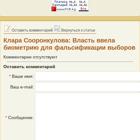
Оставить комментарий
Вернуться к статье
Клара Сооронкулова: Власть ввела
биометрию для фальсификации выборов
Комментарии отсутствуют
Оставить комментарий
*
Ваше имя:
Ваш e-mail:
*
Сообщение: