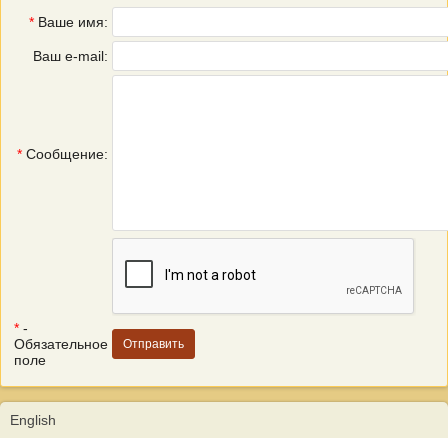
*
Ваше имя:
Ваш e-mail:
*
Сообщение:
*
-
Обязательное
поле
English