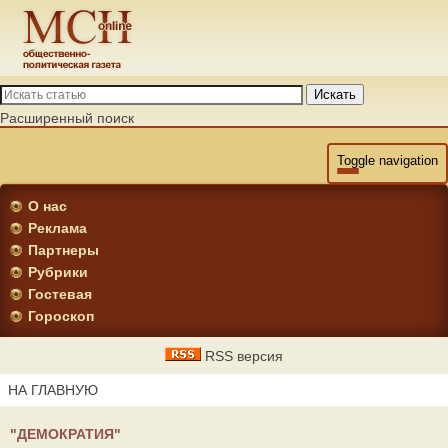
Искать
Расширенный поиск
Toggle navigation
О нас
Реклама
Партнеры
Рубрики
Гостевая
Гороскоп
RSS версия
НА ГЛАВНУЮ
"ДЕМОКРАТИЯ"