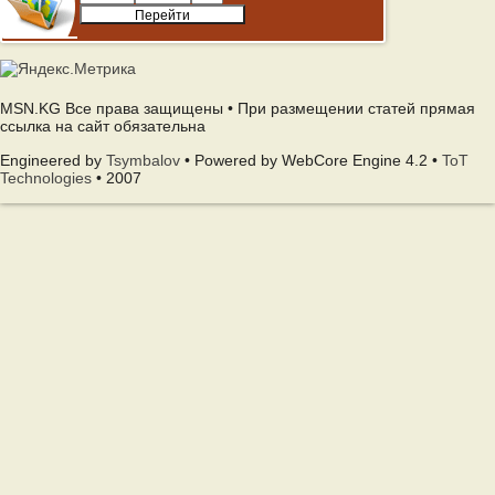
MSN.KG Все права защищены • При размещении статей прямая
ссылка на сайт обязательна
Engineered by
Tsymbalov
• Powered by WebCore Engine 4.2 •
ToT
Technologies
• 2007