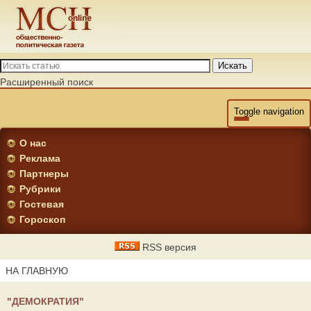
Искать
Расширенный поиск
Toggle navigation
О нас
Реклама
Партнеры
Рубрики
Гостевая
Гороскоп
RSS версия
НА ГЛАВНУЮ
"ДЕМОКРАТИЯ"