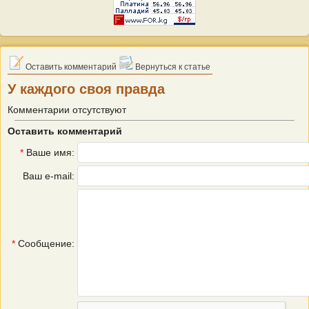
Оставить комментарий
Вернуться к статье
У каждого своя правда
Комментарии отсутствуют
Оставить комментарий
*
Ваше имя:
Ваш e-mail:
*
Сообщение: