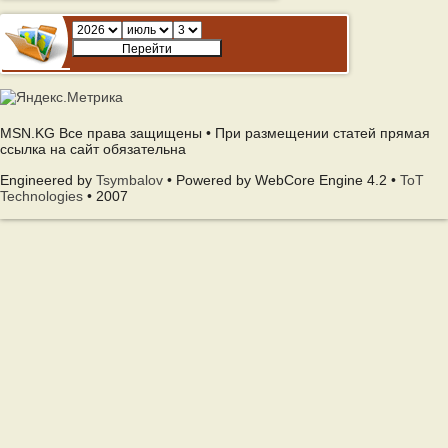
MSN.KG Все права защищены • При размещении статей прямая
ссылка на сайт обязательна
Engineered by
Tsymbalov
• Powered by WebCore Engine 4.2 •
ToT
Technologies
• 2007