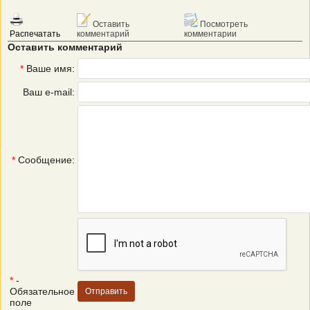
Оставить
Посмотреть
Распечатать
комментарий
комментарии
Оставить комментарий
*
Ваше имя:
Ваш e-mail:
*
Сообщение:
*
-
Обязательное
поле