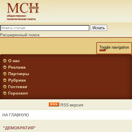
Искать
Расширенный поиск
Toggle navigation
О нас
Реклама
Партнеры
Рубрики
Гостевая
Гороскоп
RSS версия
НА ГЛАВНУЮ
"ДЕМОКРАТИЯ"