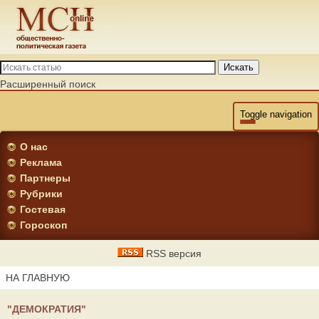
Искать
Расширенный поиск
Toggle navigation
О нас
Реклама
Партнеры
Рубрики
Гостевая
Гороскоп
RSS версия
НА ГЛАВНУЮ
"ДЕМОКРАТИЯ"