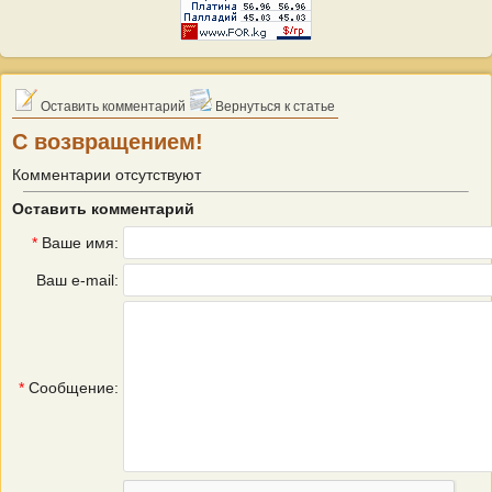
Оставить комментарий
Вернуться к статье
С возвращением!
Комментарии отсутствуют
Оставить комментарий
*
Ваше имя:
Ваш e-mail:
*
Сообщение: