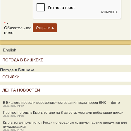
*
-
Обязательное
поле
English
ПОГОДА В БИШКЕКЕ
Погода в Бишкеке
ССЫЛКИ
ЛЕНТА НОВОСТЕЙ
В Бишкеке провели церемонию чествования воды перед ВИК — фото
2026-08-07 21:07
Прогноз погоды в Кыргызстане на 8 августа: местами небольшие дожди
2026-08-07 21:00
Кыргызстан получил от России очередную крупную партию продуктов для
нуждающихся
2026-08-07 20:51