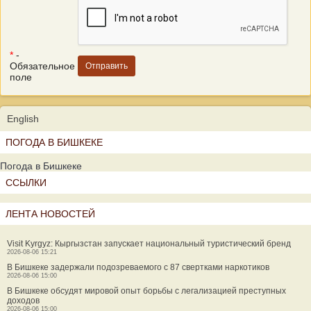
*
-
Обязательное
поле
English
ПОГОДА В БИШКЕКЕ
Погода в Бишкеке
ССЫЛКИ
ЛЕНТА НОВОСТЕЙ
Visit Kyrgyz: Кыргызстан запускает национальный туристический бренд
2026-08-06 15:21
В Бишкеке задержали подозреваемого с 87 свертками наркотиков
2026-08-06 15:00
В Бишкеке обсудят мировой опыт борьбы с легализацией преступных
доходов
2026-08-06 15:00