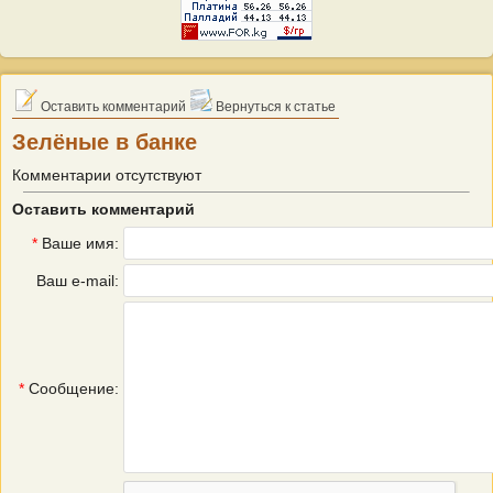
Оставить комментарий
Вернуться к статье
Зелёные в банке
Комментарии отсутствуют
Оставить комментарий
*
Ваше имя:
Ваш e-mail:
*
Сообщение: