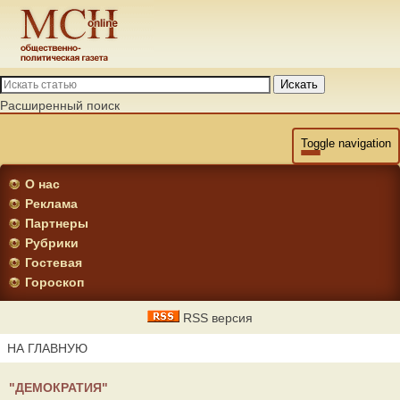
Искать
Расширенный поиск
Toggle navigation
О нас
Реклама
Партнеры
Рубрики
Гостевая
Гороскоп
RSS версия
НА ГЛАВНУЮ
"ДЕМОКРАТИЯ"