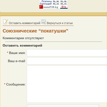
Оставить комментарий
Вернуться к статье
Союзнические “покатушки”
Комментарии отсутствуют
Оставить комментарий
*
Ваше имя:
Ваш e-mail:
*
Сообщение: