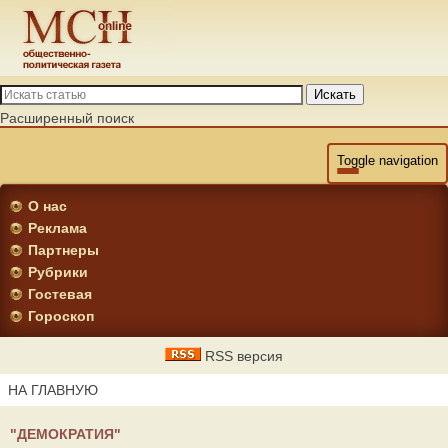
Искать
Расширенный поиск
Toggle navigation
О нас
Реклама
Партнеры
Рубрики
Гостевая
Гороскоп
RSS версия
НА ГЛАВНУЮ
"ДЕМОКРАТИЯ"