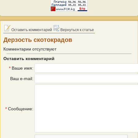
Оставить комментарий
Вернуться к статье
Дерзость скотокрадов
Комментарии отсутствуют
Оставить комментарий
*
Ваше имя:
Ваш e-mail:
*
Сообщение: