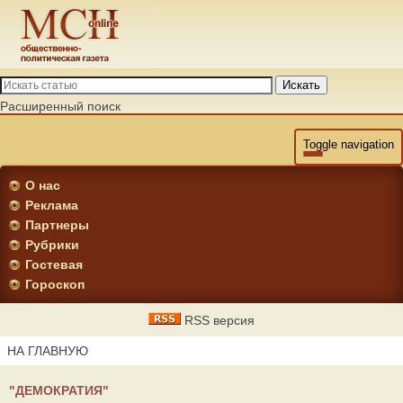
Искать
Расширенный поиск
Toggle navigation
О нас
Реклама
Партнеры
Рубрики
Гостевая
Гороскоп
RSS версия
НА ГЛАВНУЮ
"ДЕМОКРАТИЯ"