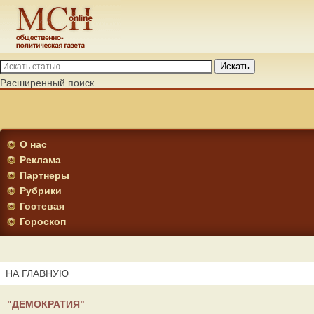
Искать
Расширенный поиск
О нас
Реклама
Партнеры
Рубрики
Гостевая
Гороскоп
НА ГЛАВНУЮ
"ДЕМОКРАТИЯ"