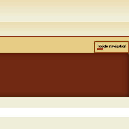
Toggle navigation