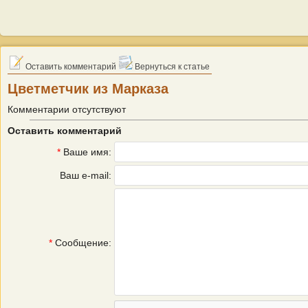
Оставить комментарий
Вернуться к статье
Цветметчик из Марказа
Комментарии отсутствуют
Оставить комментарий
*
Ваше имя:
Ваш e-mail:
*
Сообщение: