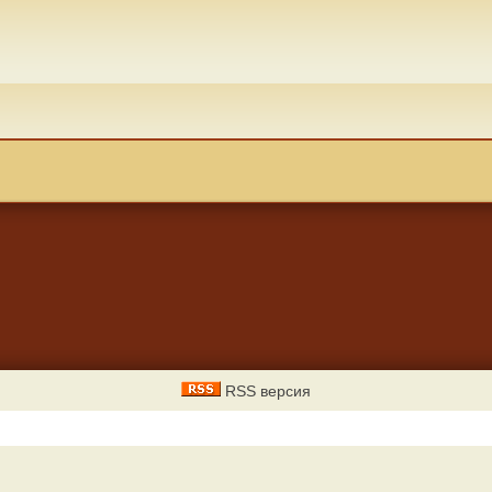
RSS версия