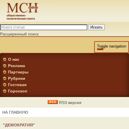
Искать
Расширенный поиск
Toggle navigation
О нас
Реклама
Партнеры
Рубрики
Гостевая
Гороскоп
RSS версия
НА ГЛАВНУЮ
"ДЕМОКРАТИЯ"