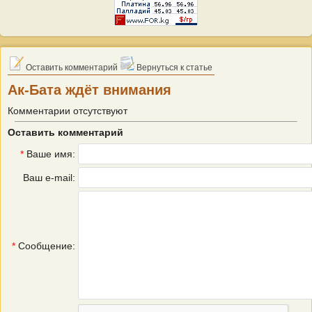
Оставить комментарий
Вернуться к статье
Ак-Бата ждёт внимания
Комментарии отсутствуют
Оставить комментарий
*
Ваше имя:
Ваш e-mail:
*
Сообщение: