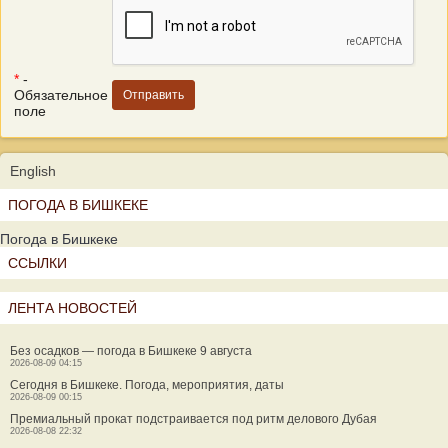
*
-
Обязательное
поле
English
ПОГОДА В БИШКЕКЕ
Погода в Бишкеке
ССЫЛКИ
ЛЕНТА НОВОСТЕЙ
Без осадков — погода в Бишкеке 9 августа
2026-08-09 04:15
Сегодня в Бишкеке. Погода, мероприятия, даты
2026-08-09 00:15
Премиальный прокат подстраивается под ритм делового Дубая
2026-08-08 22:32