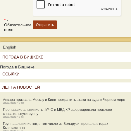
*
-
Обязательное
поле
English
ПОГОДА В БИШКЕКЕ
Погода в Бишкеке
ССЫЛКИ
ЛЕНТА НОВОСТЕЙ
Анкара призвала Москву и Киев прекратить атаки на суда в Черном море
2026-08-09 12:03
Пропавшие альпинисты. МЧС и МВД КР сформировали поисково-
спасательную группу
2026-08-09 12:01
Группа альпинистов, в том числе из Беларуси, пропала в горах
Кыргызстана