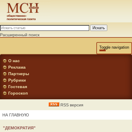
Искать
Расширенный поиск
Toggle navigation
О нас
Реклама
Партнеры
Рубрики
Гостевая
Гороскоп
RSS версия
НА ГЛАВНУЮ
"ДЕМОКРАТИЯ"