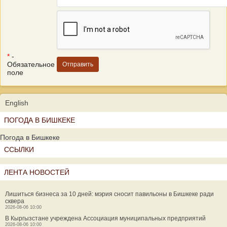
*
-
Обязательное
поле
English
ПОГОДА В БИШКЕКЕ
Погода в Бишкеке
ССЫЛКИ
ЛЕНТА НОВОСТЕЙ
Лишиться бизнеса за 10 дней: мэрия сносит павильоны в Бишкеке ради
сквера
2026-08-06 10:00
В Кыргызстане учреждена Ассоциация муниципальных предприятий
2026-08-06 10:00