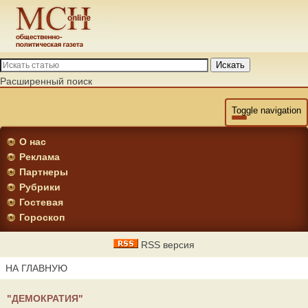
Искать
Расширенный поиск
Toggle navigation
О нас
Реклама
Партнеры
Рубрики
Гостевая
Гороскоп
RSS версия
НА ГЛАВНУЮ
"ДЕМОКРАТИЯ"