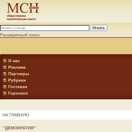
Искать
Расширенный поиск
О нас
Реклама
Партнеры
Рубрики
Гостевая
Гороскоп
НА ГЛАВНУЮ
"ДЕМОКРАТИЯ"