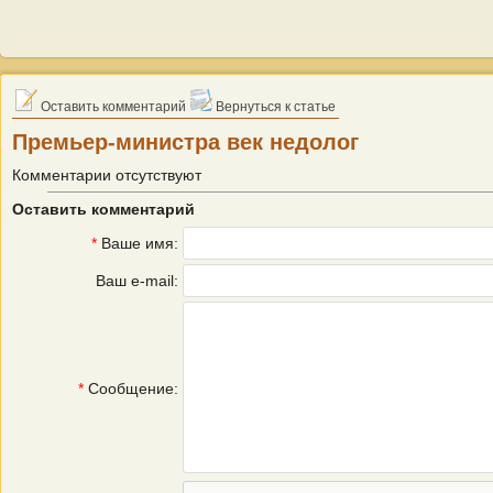
Оставить комментарий
Вернуться к статье
Премьер-министра век недолог
Комментарии отсутствуют
Оставить комментарий
*
Ваше имя:
Ваш e-mail:
*
Сообщение: