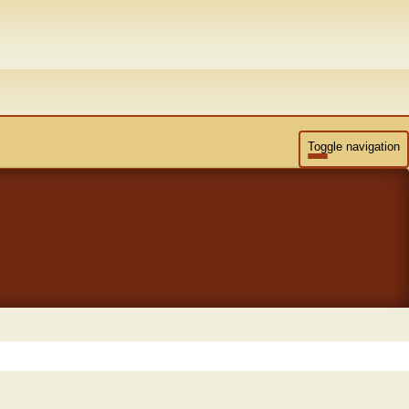
Toggle navigation