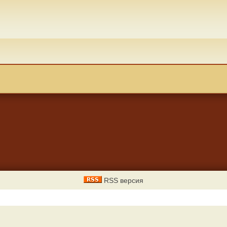
RSS версия