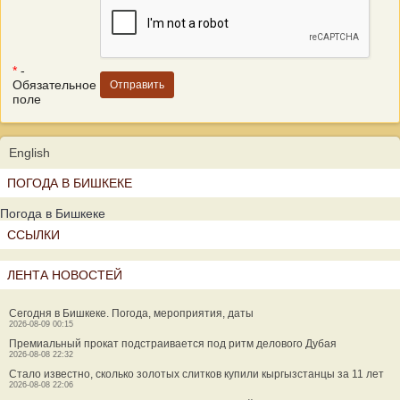
*
-
Обязательное
поле
English
ПОГОДА В БИШКЕКЕ
Погода в Бишкеке
ССЫЛКИ
ЛЕНТА НОВОСТЕЙ
Сегодня в Бишкеке. Погода, мероприятия, даты
2026-08-09 00:15
Премиальный прокат подстраивается под ритм делового Дубая
2026-08-08 22:32
Стало известно, сколько золотых слитков купили кыргызстанцы за 11 лет
2026-08-08 22:06