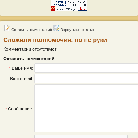
Оставить комментарий
Вернуться к статье
Сложили полномочия, но не руки
Комментарии отсутствуют
Оставить комментарий
*
Ваше имя:
Ваш e-mail:
*
Сообщение: