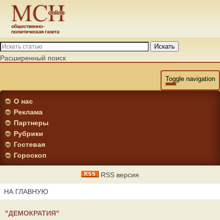
Искать
Расширенный поиск
Toggle navigation
О нас
Реклама
Партнеры
Рубрики
Гостевая
Гороскоп
RSS версия
НА ГЛАВНУЮ
"ДЕМОКРАТИЯ"