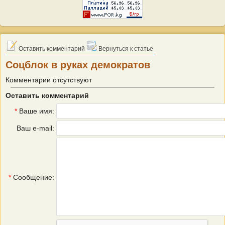
Оставить комментарий
Вернуться к статье
Соцблок в руках демократов
Комментарии отсутствуют
Оставить комментарий
*
Ваше имя:
Ваш e-mail:
*
Сообщение: