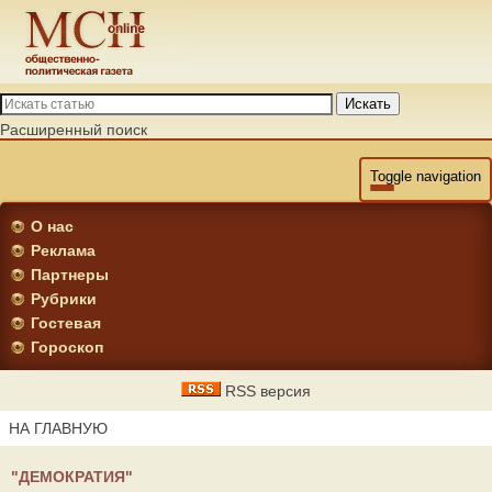
Искать
Расширенный поиск
Toggle navigation
О нас
Реклама
Партнеры
Рубрики
Гостевая
Гороскоп
RSS версия
НА ГЛАВНУЮ
"ДЕМОКРАТИЯ"