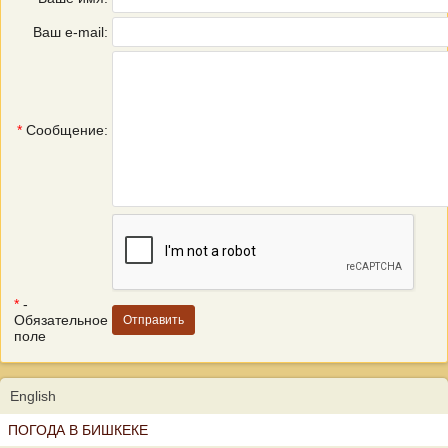
Ваш e-mail:
*
Сообщение:
*
-
Обязательное
поле
English
ПОГОДА В БИШКЕКЕ