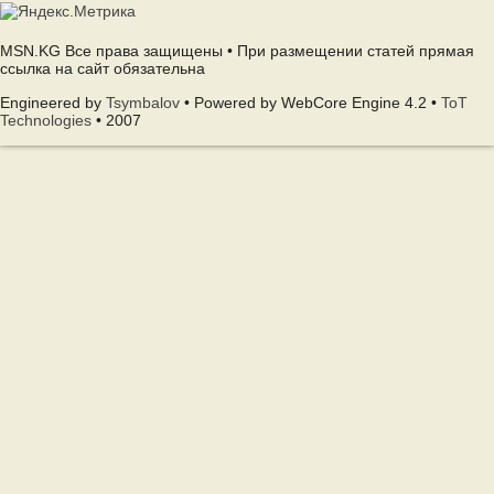
MSN.KG Все права защищены • При размещении статей прямая
ссылка на сайт обязательна
Engineered by
Tsymbalov
• Powered by WebCore Engine 4.2 •
ToT
Technologies
• 2007