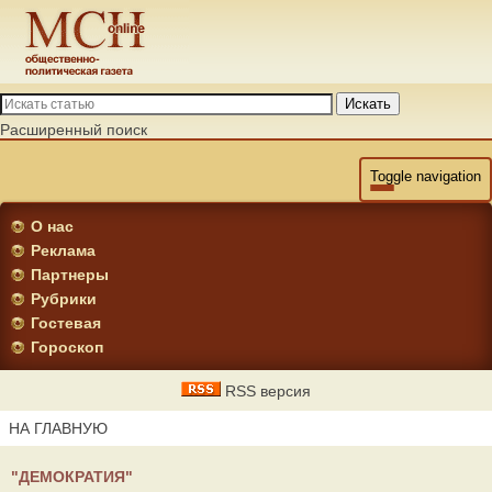
Искать
Расширенный поиск
Toggle navigation
О нас
Реклама
Партнеры
Рубрики
Гостевая
Гороскоп
RSS версия
НА ГЛАВНУЮ
"ДЕМОКРАТИЯ"