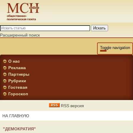
Искать
Расширенный поиск
Toggle navigation
О нас
Реклама
Партнеры
Рубрики
Гостевая
Гороскоп
RSS версия
НА ГЛАВНУЮ
"ДЕМОКРАТИЯ"