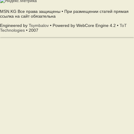
MSN.KG Все права защищены • При размещении статей прямая
ссылка на сайт обязательна
Engineered by
Tsymbalov
• Powered by WebCore Engine 4.2 •
ToT
Technologies
• 2007