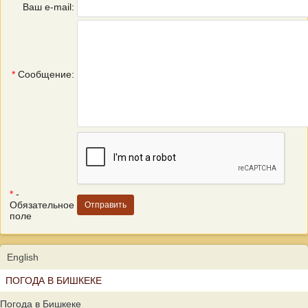
Ваш e-mail:
*
Сообщение:
*
-
Обязательное
поле
English
ПОГОДА В БИШКЕКЕ
Погода в Бишкеке