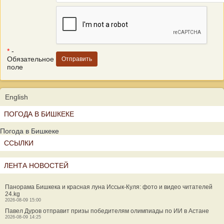
*
-
Обязательное
поле
English
ПОГОДА В БИШКЕКЕ
Погода в Бишкеке
ССЫЛКИ
ЛЕНТА НОВОСТЕЙ
Панорама Бишкека и красная луна Иссык-Куля: фото и видео читателей
24.kg
2026-08-09 15:00
Павел Дуров отправит призы победителям олимпиады по ИИ в Астане
2026-08-09 14:25