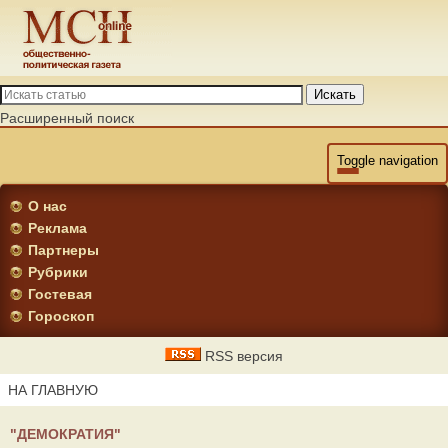
Искать
Расширенный поиск
Toggle navigation
О нас
Реклама
Партнеры
Рубрики
Гостевая
Гороскоп
RSS версия
НА ГЛАВНУЮ
"ДЕМОКРАТИЯ"