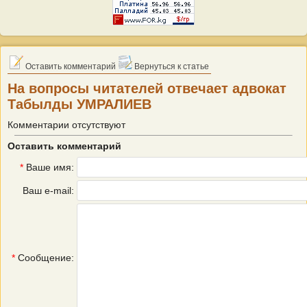
Оставить комментарий
Вернуться к статье
На вопросы читателей отвечает адвокат
Табылды УМРАЛИЕВ
Комментарии отсутствуют
Оставить комментарий
*
Ваше имя:
Ваш e-mail:
*
Сообщение: