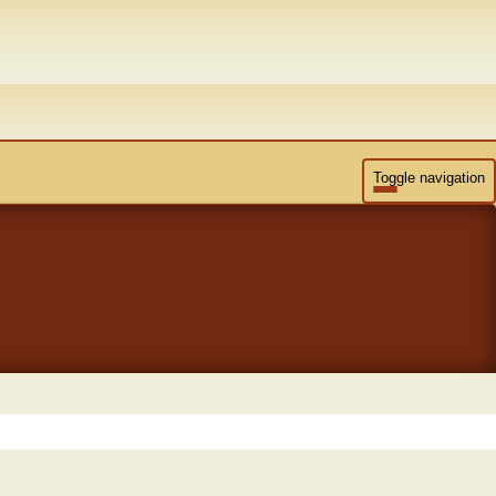
Toggle navigation