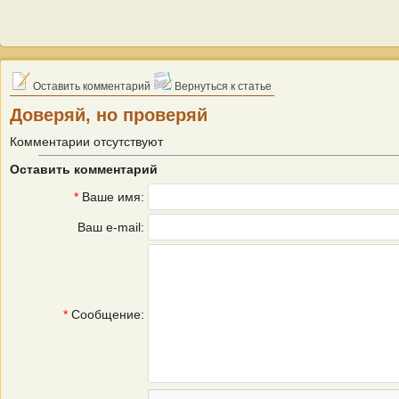
Оставить комментарий
Вернуться к статье
Доверяй, но проверяй
Комментарии отсутствуют
Оставить комментарий
*
Ваше имя:
Ваш e-mail:
*
Сообщение: