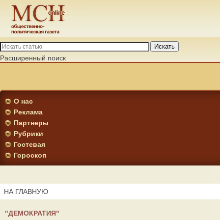
Искать
Расширенный поиск
О нас
Реклама
Партнеры
Рубрики
Гостевая
Гороскоп
НА ГЛАВНУЮ
"ДЕМОКРАТИЯ"