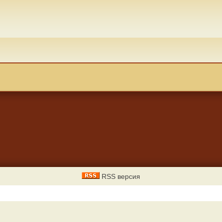
RSS версия