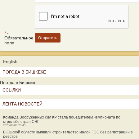
*
-
Обязательное
поле
English
ПОГОДА В БИШКЕКЕ
Погода в Бишкеке
ССЫЛКИ
ЛЕНТА НОВОСТЕЙ
Команда Вооруженных сил КР стала победителем чемпионата по
стрельбе стран СНГ
2026-08-06 20:43
В Ошской области выявили строительство малой ГЭС без регистрации в
реестре