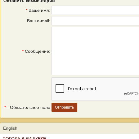
Оставить комментарий
*
Ваше имя:
Ваш e-mail:
*
Сообщение:
*
- Обязательное поле
English
ПОГОДА В БИШКЕКЕ