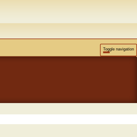
Toggle navigation