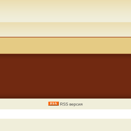
RSS версия