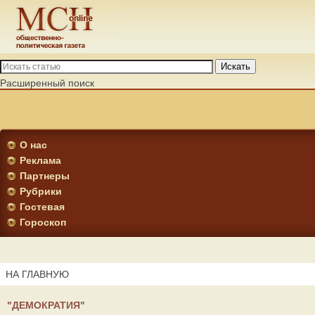
Искать
Расширенный поиск
О нас
Реклама
Партнеры
Рубрики
Гостевая
Гороскоп
НА ГЛАВНУЮ
"ДЕМОКРАТИЯ"