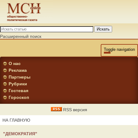
Искать
Расширенный поиск
Toggle navigation
О нас
Реклама
Партнеры
Рубрики
Гостевая
Гороскоп
RSS версия
НА ГЛАВНУЮ
"ДЕМОКРАТИЯ"