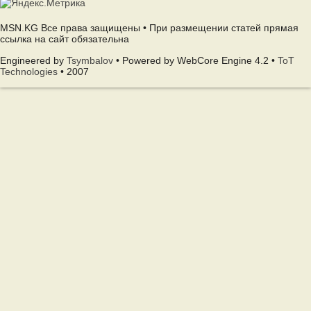
MSN.KG Все права защищены • При размещении статей прямая
ссылка на сайт обязательна
Engineered by
Tsymbalov
• Powered by WebCore Engine 4.2 •
ToT
Technologies
• 2007