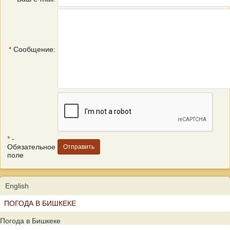
*
Сообщение:
*
-
Обязательное
поле
English
ПОГОДА В БИШКЕКЕ
Погода в Бишкеке