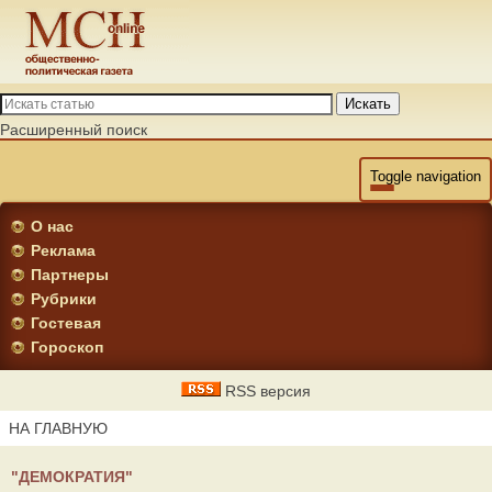
Искать
Расширенный поиск
Toggle navigation
О нас
Реклама
Партнеры
Рубрики
Гостевая
Гороскоп
RSS версия
НА ГЛАВНУЮ
"ДЕМОКРАТИЯ"