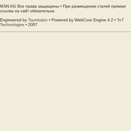
MSN.KG Все права защищены • При размещении статей прямая
ссылка на сайт обязательна
Engineered by
Tsymbalov
• Powered by WebCore Engine 4.2 •
ToT
Technologies
• 2007