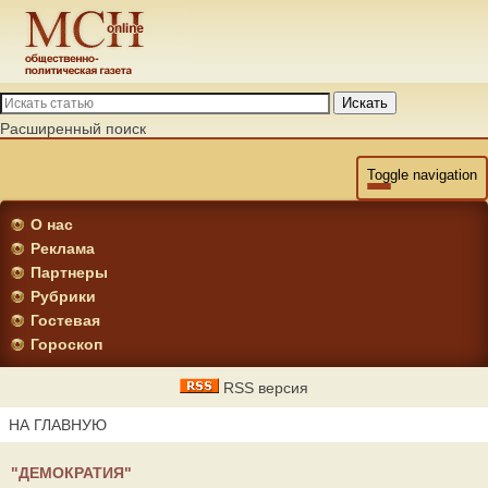
Искать
Расширенный поиск
Toggle navigation
О нас
Реклама
Партнеры
Рубрики
Гостевая
Гороскоп
RSS версия
НА ГЛАВНУЮ
"ДЕМОКРАТИЯ"