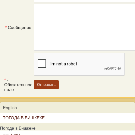
*
Сообщение:
*
-
Обязательное
поле
English
ПОГОДА В БИШКЕКЕ
Погода в Бишкеке