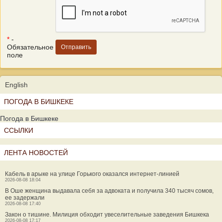
*
-
Обязательное
поле
English
ПОГОДА В БИШКЕКЕ
Погода в Бишкеке
ССЫЛКИ
ЛЕНТА НОВОСТЕЙ
Кабель в арыке на улице Горького оказался интернет-линией
2026-08-08 18:04
В Оше женщина выдавала себя за адвоката и получила 340 тысяч сомов,
ее задержали
2026-08-08 17:40
Закон о тишине. Милиция обходит увеселительные заведения Бишкека
2026-08-08 17:17