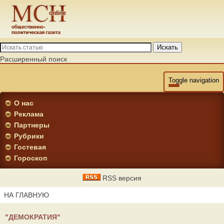
Искать
Расширенный поиск
Toggle navigation
О нас
Реклама
Партнеры
Рубрики
Гостевая
Гороскоп
RSS версия
НА ГЛАВНУЮ
"ДЕМОКРАТИЯ"