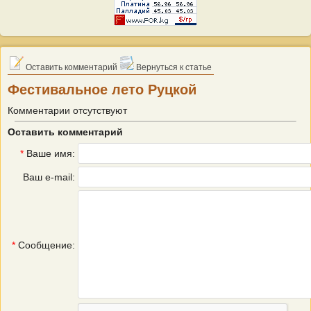
Оставить комментарий
Вернуться к статье
Фестивальное лето Руцкой
Комментарии отсутствуют
Оставить комментарий
*
Ваше имя:
Ваш e-mail:
*
Сообщение: