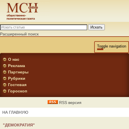
Искать
Расширенный поиск
Toggle navigation
О нас
Реклама
Партнеры
Рубрики
Гостевая
Гороскоп
RSS версия
НА ГЛАВНУЮ
"ДЕМОКРАТИЯ"