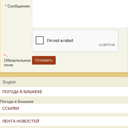
*
Сообщение:
*
-
Обязательное
поле
English
ПОГОДА В БИШКЕКЕ
Погода в Бишкеке
ССЫЛКИ
ЛЕНТА НОВОСТЕЙ