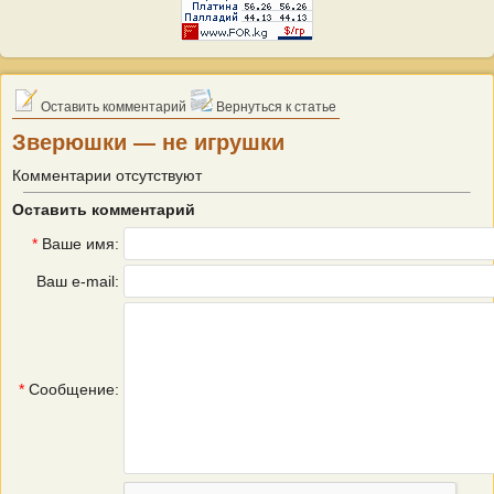
Оставить комментарий
Вернуться к статье
Зверюшки — не игрушки
Комментарии отсутствуют
Оставить комментарий
*
Ваше имя:
Ваш e-mail:
*
Сообщение: