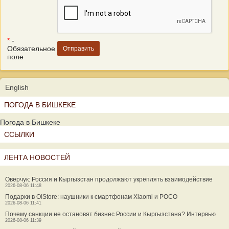
*
-
Обязательное
поле
English
ПОГОДА В БИШКЕКЕ
Погода в Бишкеке
ССЫЛКИ
ЛЕНТА НОВОСТЕЙ
Оверчук: Россия и Кыргызстан продолжают укреплять взаимодействие
2026-08-06 11:48
Подарки в O!Store: наушники к смартфонам Xiaomi и POCO
2026-08-06 11:41
Почему санкции не остановят бизнес России и Кыргызстана? Интервью
2026-08-06 11:39