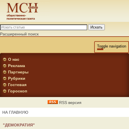
Искать
Расширенный поиск
Toggle navigation
О нас
Реклама
Партнеры
Рубрики
Гостевая
Гороскоп
RSS версия
НА ГЛАВНУЮ
"ДЕМОКРАТИЯ"