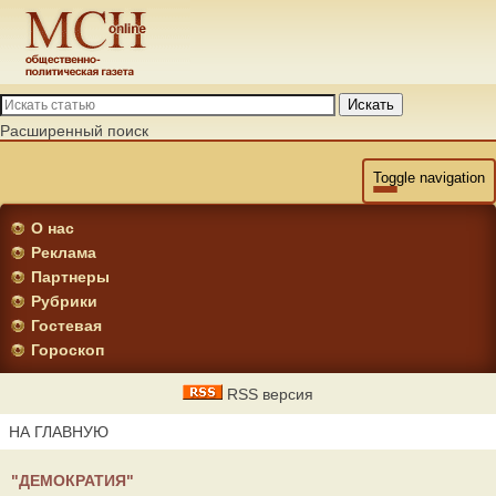
Искать
Расширенный поиск
Toggle navigation
О нас
Реклама
Партнеры
Рубрики
Гостевая
Гороскоп
RSS версия
НА ГЛАВНУЮ
"ДЕМОКРАТИЯ"