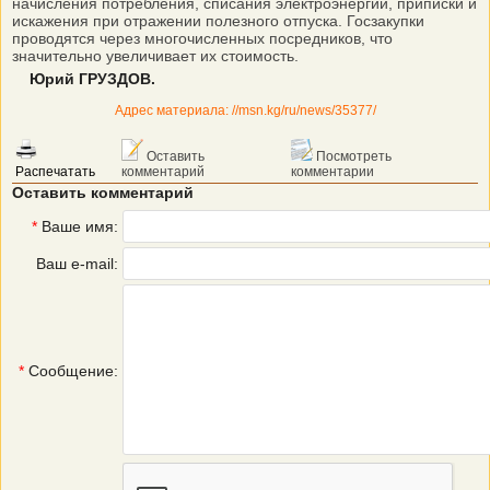
начисления потребления, списания электроэнергии, приписки и
искажения при отражении полезного отпуска. Госзакупки
проводятся через многочисленных посредников, что
значительно увеличивает их стоимость.
Юрий ГРУЗДОВ.
Адрес материала: //msn.kg/ru/news/35377/
Оставить
Посмотреть
Распечатать
комментарий
комментарии
Оставить комментарий
*
Ваше имя:
Ваш e-mail:
*
Сообщение: