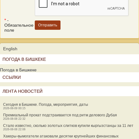
*
-
Обязательное
поле
English
ПОГОДА В БИШКЕКЕ
Погода в Бишкеке
ССЫЛКИ
ЛЕНТА НОВОСТЕЙ
Сегодня в Бишкеке. Погода, мероприятия, даты
2026-08-09 00:15
Премиальный прокат подстраивается под ритм делового Дубая
2026-08-08 22:32
Стало известно, сколько золотых слитков купили кыргызстанцы за 11 лет
2026-08-08 22:06
Хакеры-вымогатели атаковали десятки крупнейших финансовых