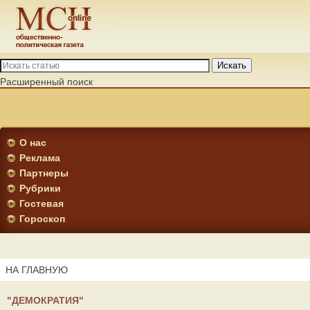
Искать
Расширенный поиск
О нас
Реклама
Партнеры
Рубрики
Гостевая
Гороскоп
НА ГЛАВНУЮ
"ДЕМОКРАТИЯ"