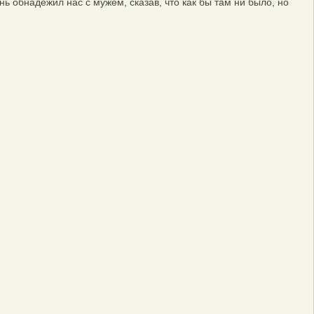
 обнадежил нас с мужем, сказав, что как бы там ни было, но