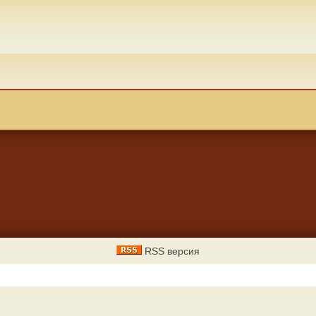
RSS версия