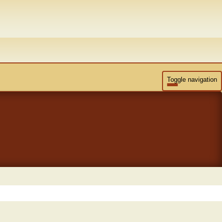
Toggle navigation