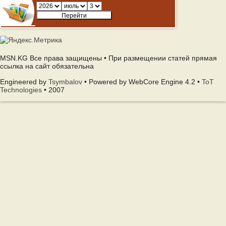
MSN.KG Все права защищены • При размещении статей прямая
ссылка на сайт обязательна
Engineered by
Tsymbalov
• Powered by WebCore Engine 4.2 •
ToT
Technologies
• 2007