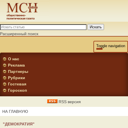
Искать
Расширенный поиск
Toggle navigation
О нас
Реклама
Партнеры
Рубрики
Гостевая
Гороскоп
RSS версия
НА ГЛАВНУЮ
"ДЕМОКРАТИЯ"