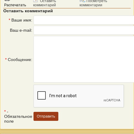
Оставить
Посмотреть
Распечатать
комментарий
комментарии
Оставить комментарий
*
Ваше имя:
Ваш e-mail:
*
Сообщение:
*
-
Обязательное
поле