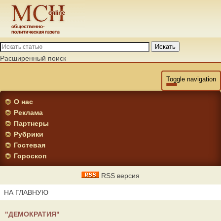
Искать
Расширенный поиск
Toggle navigation
О нас
Реклама
Партнеры
Рубрики
Гостевая
Гороскоп
RSS версия
НА ГЛАВНУЮ
"ДЕМОКРАТИЯ"