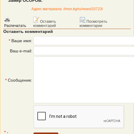
Замир ОСОРОВ.
Адрес материала: //msn.kg/ru/news/33723/
Оставить
Посмотреть
Распечатать
комментарий
комментарии
Оставить комментарий
*
Ваше имя:
Ваш e-mail:
*
Сообщение:
*
-