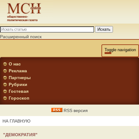
Искать
Расширенный поиск
Toggle navigation
О нас
Реклама
Партнеры
Рубрики
Гостевая
Гороскоп
RSS версия
НА ГЛАВНУЮ
"ДЕМОКРАТИЯ"