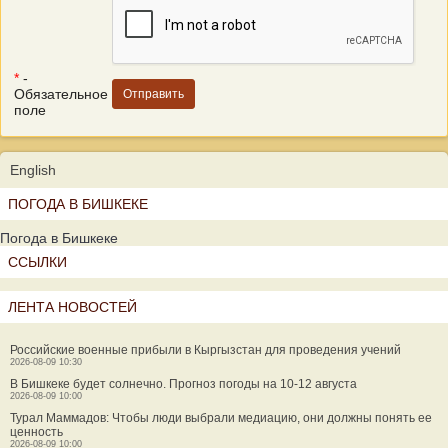
*
-
Обязательное
поле
English
ПОГОДА В БИШКЕКЕ
Погода в Бишкеке
ССЫЛКИ
ЛЕНТА НОВОСТЕЙ
Российские военные прибыли в Кыргызстан для проведения учений
2026-08-09 10:30
В Бишкеке будет солнечно. Прогноз погоды на 10-12 августа
2026-08-09 10:00
Турал Маммадов: Чтобы люди выбрали медиацию, они должны понять ее
ценность
2026-08-09 10:00