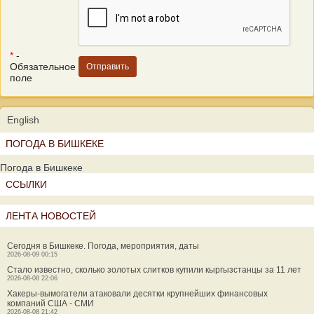
*
-
Обязательное
поле
English
ПОГОДА В БИШКЕКЕ
Погода в Бишкеке
ССЫЛКИ
ЛЕНТА НОВОСТЕЙ
Сегодня в Бишкеке. Погода, мероприятия, даты
2026-08-09 00:15
Стало известно, сколько золотых слитков купили кыргызстанцы за 11 лет
2026-08-08 22:06
Хакеры-вымогатели атаковали десятки крупнейших финансовых
компаний США - СМИ
2026-08-08 21:42