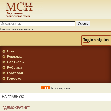
Искать
Расширенный поиск
Toggle navigation
О нас
Реклама
Партнеры
Рубрики
Гостевая
Гороскоп
RSS версия
НА ГЛАВНУЮ
"ДЕМОКРАТИЯ"