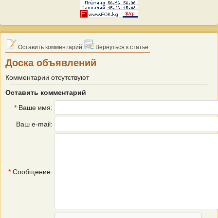
Оставить комментарий
Вернуться к статье
Доска объявлений
Комментарии отсутствуют
Оставить комментарий
*
Ваше имя:
Ваш e-mail:
*
Сообщение: