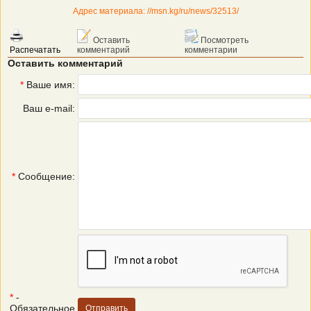
Адрес материала: //msn.kg/ru/news/32513/
Оставить
Посмотреть
Распечатать
комментарий
комментарии
Оставить комментарий
*
Ваше имя:
Ваш e-mail:
*
Сообщение:
*
-
Обязательное