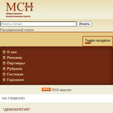
Искать
Расширенный поиск
Toggle navigation
О нас
Реклама
Партнеры
Рубрики
Гостевая
Гороскоп
RSS версия
НА ГЛАВНУЮ
"ДЕМОКРАТИЯ"