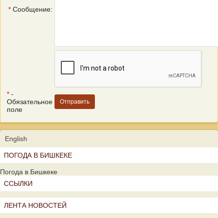
*
Сообщение:
*
-
Обязательное
поле
English
ПОГОДА В БИШКЕКЕ
Погода в Бишкеке
ССЫЛКИ
ЛЕНТА НОВОСТЕЙ