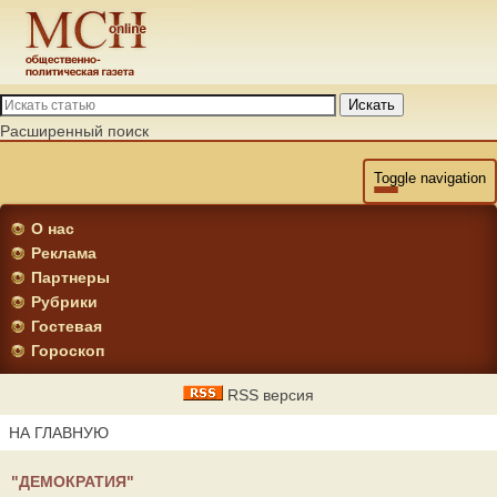
Искать
Расширенный поиск
Toggle navigation
О нас
Реклама
Партнеры
Рубрики
Гостевая
Гороскоп
RSS версия
НА ГЛАВНУЮ
"ДЕМОКРАТИЯ"