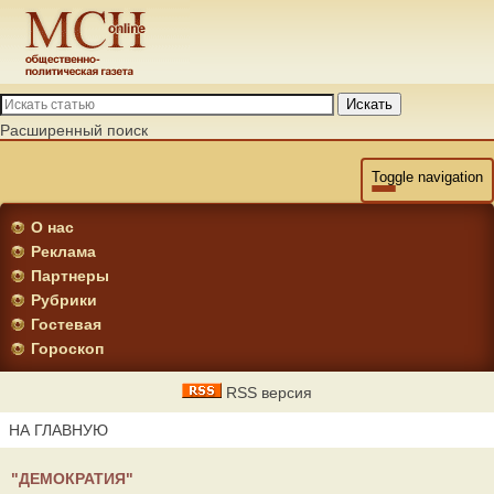
Искать
Расширенный поиск
Toggle navigation
О нас
Реклама
Партнеры
Рубрики
Гостевая
Гороскоп
RSS версия
НА ГЛАВНУЮ
"ДЕМОКРАТИЯ"