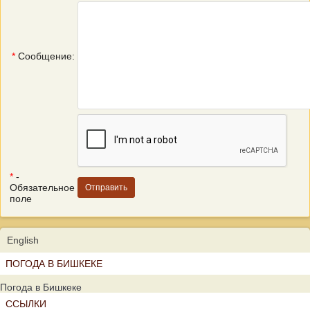
*
Сообщение:
*
-
Обязательное
поле
English
ПОГОДА В БИШКЕКЕ
Погода в Бишкеке
ССЫЛКИ