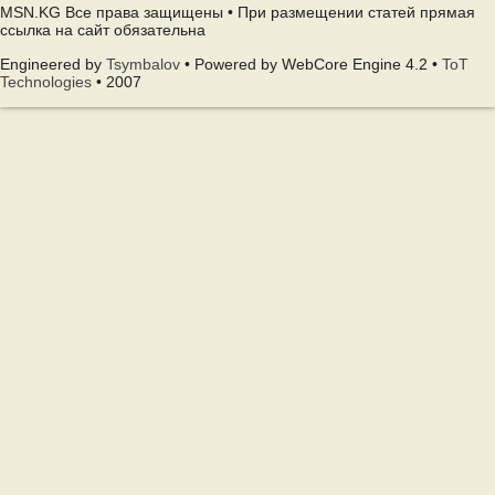
MSN.KG Все права защищены • При размещении статей прямая
ссылка на сайт обязательна
Engineered by
Tsymbalov
• Powered by WebCore Engine 4.2 •
ToT
Technologies
• 2007