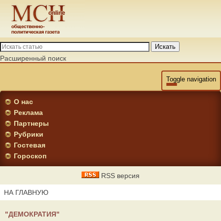
Искать
Расширенный поиск
Toggle navigation
О нас
Реклама
Партнеры
Рубрики
Гостевая
Гороскоп
RSS версия
НА ГЛАВНУЮ
"ДЕМОКРАТИЯ"