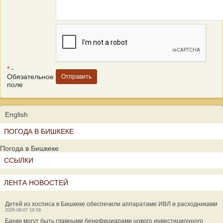
*
-
Обязательное
поле
English
ПОГОДА В БИШКЕКЕ
Погода в Бишкеке
ССЫЛКИ
ЛЕНТА НОВОСТЕЙ
Детей из хосписа в Бишкеке обеспечили аппаратами ИВЛ и расходниками
2026-08-07 19:59
Банки могут быть главными бенефициарами нового инвестиционного