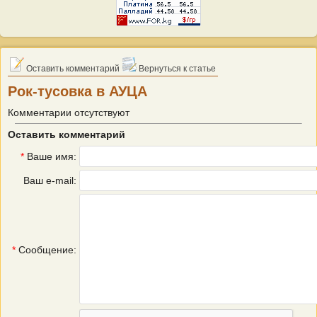
Оставить комментарий
Вернуться к статье
Рок-тусовка в АУЦА
Комментарии отсутствуют
Оставить комментарий
*
Ваше имя:
Ваш e-mail:
*
Сообщение: