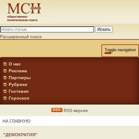
Искать
Расширенный поиск
Toggle navigation
О нас
Реклама
Партнеры
Рубрики
Гостевая
Гороскоп
RSS версия
НА ГЛАВНУЮ
"ДЕМОКРАТИЯ"