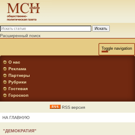
Искать
Расширенный поиск
Toggle navigation
О нас
Реклама
Партнеры
Рубрики
Гостевая
Гороскоп
RSS версия
НА ГЛАВНУЮ
"ДЕМОКРАТИЯ"