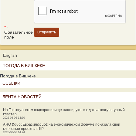
*
-
Обязательное
поле
English
ПОГОДА В БИШКЕКЕ
Погода в Бишкеке
ССЫЛКИ
ЛЕНТА НОВОСТЕЙ
На Токтогульском водохранилище планируют создать аквакультурный
кластер
2026-08-06 14:30
АНО &quot;Евразия&quot; на экономическом форуме показала свои
ключевые проекты в КР
2026-08-06 14:24