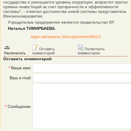
государства и уменьшится уровень коррупции, возрастет приток
прямых инвестиций за счет прозрачности и эффективности
системы", - отметил достоинства новой системы представитель
Минэкономразвития.
Учредителем предприятия является правительство КР.
Наталья ТИМИРБАЕВА.
Адрес материала: //msn.kg/ru/news/29012/
Оставить
Посмотреть
Распечатать
комментарий
комментарии
Оставить комментарий
*
Ваше имя:
Ваш e-mail:
*
Сообщение: