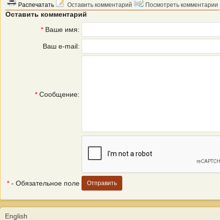
Распечатать
Оставить комментарий
Посмотреть комментарии
Оставить комментарий
*
Ваше имя:
Ваш e-mail:
*
Сообщение:
*
- Обязательное поле
English