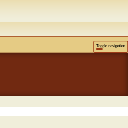
Toggle navigation