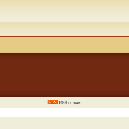
RSS версия