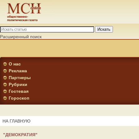
Искать
Расширенный поиск
О нас
Реклама
Партнеры
Рубрики
Гостевая
Гороскоп
НА ГЛАВНУЮ
"ДЕМОКРАТИЯ"