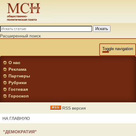
Искать
Расширенный поиск
Toggle navigation
О нас
Реклама
Партнеры
Рубрики
Гостевая
Гороскоп
RSS версия
НА ГЛАВНУЮ
"ДЕМОКРАТИЯ"