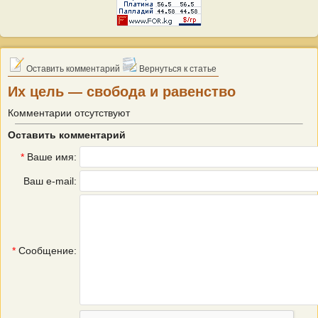
Оставить комментарий
Вернуться к статье
Их цель — свобода и равенство
Комментарии отсутствуют
Оставить комментарий
*
Ваше имя:
Ваш e-mail:
*
Сообщение: