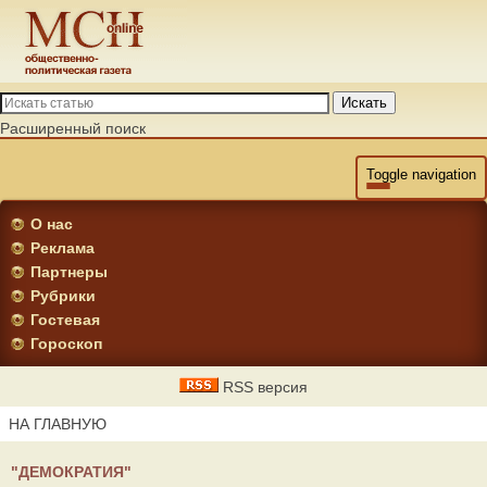
Искать
Расширенный поиск
Toggle navigation
О нас
Реклама
Партнеры
Рубрики
Гостевая
Гороскоп
RSS версия
НА ГЛАВНУЮ
"ДЕМОКРАТИЯ"