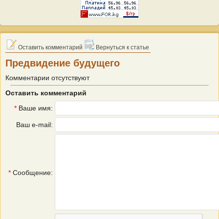
Оставить комментарий
Вернуться к статье
Предвидение будущего
Комментарии отсутствуют
Оставить комментарий
*
Ваше имя:
Ваш e-mail:
*
Сообщение: