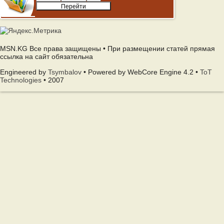
MSN.KG Все права защищены • При размещении статей прямая
ссылка на сайт обязательна
Engineered by
Tsymbalov
• Powered by WebCore Engine 4.2 •
ToT
Technologies
• 2007