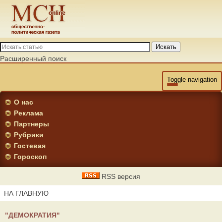
Искать
Расширенный поиск
Toggle navigation
О нас
Реклама
Партнеры
Рубрики
Гостевая
Гороскоп
RSS версия
НА ГЛАВНУЮ
"ДЕМОКРАТИЯ"