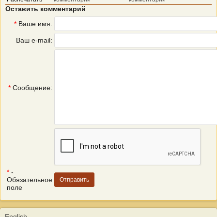
Оставить комментарий
*
Ваше имя:
Ваш e-mail:
*
Сообщение:
*
-
Обязательное
поле
English