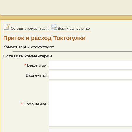
Оставить комментарий
Вернуться к статье
Приток и расход Токтогулки
Комментарии отсутствуют
Оставить комментарий
*
Ваше имя:
Ваш e-mail:
*
Сообщение: