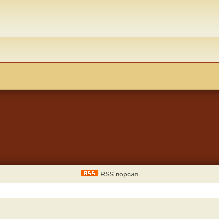
RSS версия