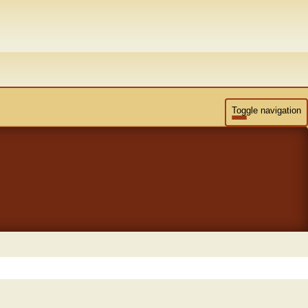
Toggle navigation