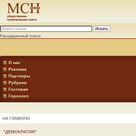
Искать
Расширенный поиск
О нас
Реклама
Партнеры
Рубрики
Гостевая
Гороскоп
НА ГЛАВНУЮ
"ДЕМОКРАТИЯ"