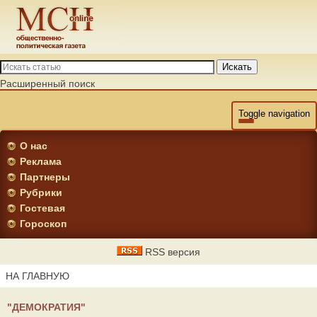
Искать
Расширенный поиск
Toggle navigation
О нас
Реклама
Партнеры
Рубрики
Гостевая
Гороскоп
RSS версия
НА ГЛАВНУЮ
"ДЕМОКРАТИЯ"