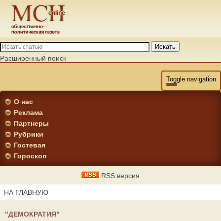
Искать
Расширенный поиск
Toggle navigation
О нас
Реклама
Партнеры
Рубрики
Гостевая
Гороскоп
RSS версия
НА ГЛАВНУЮ
"ДЕМОКРАТИЯ"