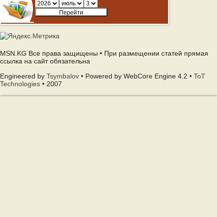
MSN.KG Все права защищены • При размещении статей прямая
ссылка на сайт обязательна
Engineered by
Tsymbalov
• Powered by WebCore Engine 4.2 •
ToT
Technologies
• 2007