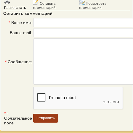
Оставить
Посмотреть
Распечатать
комментарий
комментарии
Оставить комментарий
*
Ваше имя:
Ваш e-mail:
*
Сообщение:
*
-
Обязательное
поле