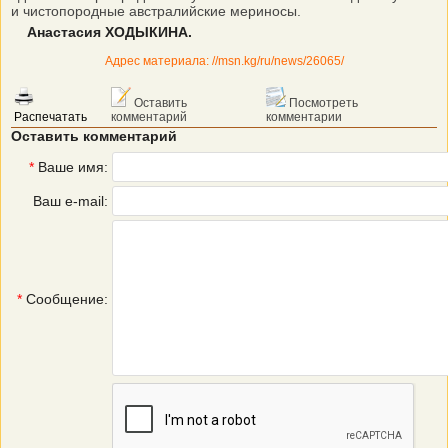
и чистопородные австралийские мериносы.
Анастасия ХОДЫКИНА.
Адрес материала: //msn.kg/ru/news/26065/
Оставить
Посмотреть
Распечатать
комментарий
комментарии
Оставить комментарий
*
Ваше имя:
Ваш e-mail:
*
Сообщение: