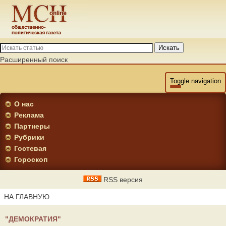
Искать
Расширенный поиск
Toggle navigation
О нас
Реклама
Партнеры
Рубрики
Гостевая
Гороскоп
RSS версия
НА ГЛАВНУЮ
"ДЕМОКРАТИЯ"