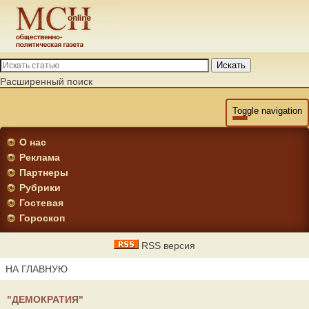
Искать
Расширенный поиск
Toggle navigation
О нас
Реклама
Партнеры
Рубрики
Гостевая
Гороскоп
RSS версия
НА ГЛАВНУЮ
"ДЕМОКРАТИЯ"