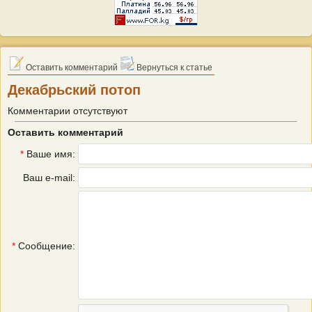
Оставить комментарий
Вернуться к статье
Декабрьский потоп
Комментарии отсутствуют
Оставить комментарий
*
Ваше имя:
Ваш e-mail:
*
Сообщение: