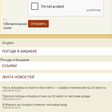
*
-
Обязательное
поле
English
ПОГОДА В БИШКЕКЕ
Погода в Бишкеке
ССЫЛКИ
ЛЕНТА НОВОСТЕЙ
Часть Бишкека останется без света — график отключений на 10 августа
2026-08-09 21:03
Прогноз погоды в Кыргызстане на 10 августа: местами дожди
2026-08-09 21:00
В Манасе на полдня отключат питьевую воду
2026-08-09 19:15