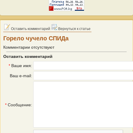
Оставить комментарий
Вернуться к статье
Горело чучело СПИДа
Комментарии отсутствуют
Оставить комментарий
*
Ваше имя:
Ваш e-mail:
*
Сообщение: