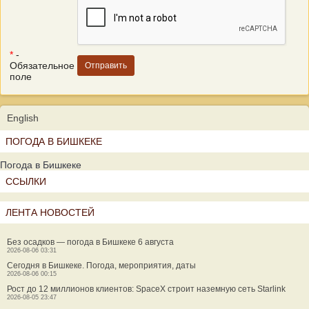
*
-
Обязательное
поле
English
ПОГОДА В БИШКЕКЕ
Погода в Бишкеке
ССЫЛКИ
ЛЕНТА НОВОСТЕЙ
Без осадков — погода в Бишкеке 6 августа
2026-08-06 03:31
Сегодня в Бишкеке. Погода, мероприятия, даты
2026-08-06 00:15
Рост до 12 миллионов клиентов: SpaceX строит наземную сеть Starlink
2026-08-05 23:47