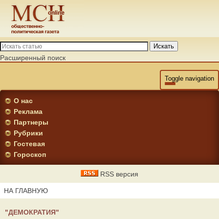
Искать
Расширенный поиск
Toggle navigation
О нас
Реклама
Партнеры
Рубрики
Гостевая
Гороскоп
RSS версия
НА ГЛАВНУЮ
"ДЕМОКРАТИЯ"