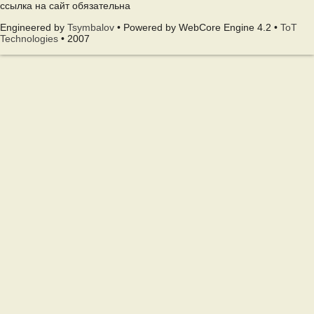
ссылка на сайт обязательна
Engineered by
Tsymbalov
• Powered by WebCore Engine 4.2 •
ToT
Technologies
• 2007