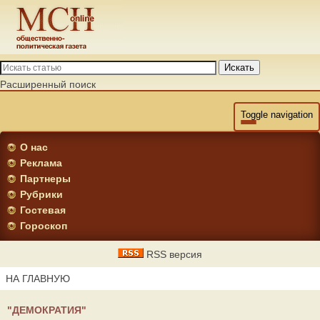
Искать
Расширенный поиск
Toggle navigation
О нас
Реклама
Партнеры
Рубрики
Гостевая
Гороскоп
RSS версия
НА ГЛАВНУЮ
"ДЕМОКРАТИЯ"