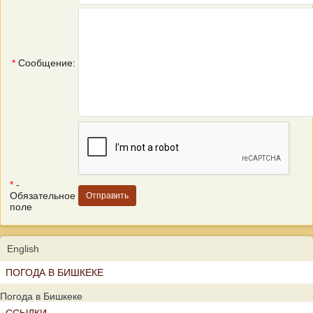
*
Сообщение:
*
-
Обязательное
поле
English
ПОГОДА В БИШКЕКЕ
Погода в Бишкеке